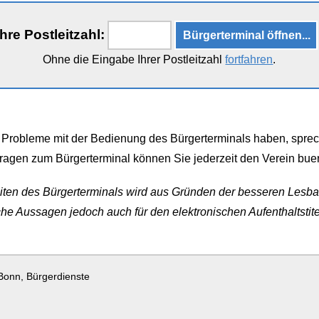
Ihre Postleitzahl:
Ohne die Eingabe Ihrer Postleitzahl
fortfahren
.
Probleme mit der Bedienung des Bürgerterminals haben, sprech
ragen zum Bürgerterminal können Sie jederzeit den Verein buer
Seiten des Bürgerterminals wird aus Gründen der besseren Lesb
he Aussagen jedoch auch für den elektronischen Aufenthaltstite
 Bonn, Bürgerdienste