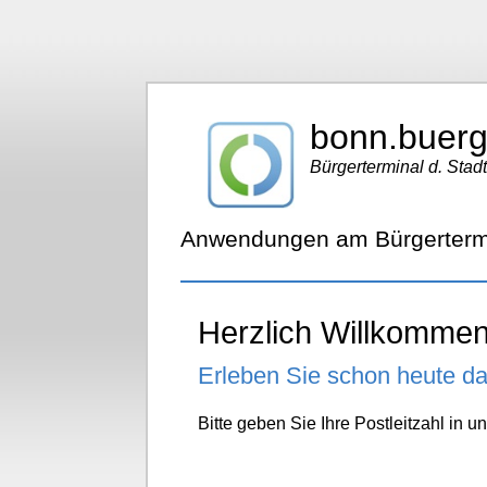
bonn.buerg
Bürgerterminal d. Stad
Anwendungen am Bürgertermi
Herzlich Willkommen
Erleben Sie schon heute d
Bitte geben Sie Ihre Postleitzahl in