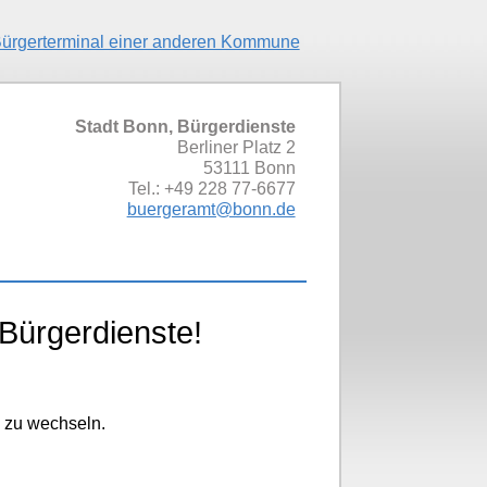
ürgerterminal einer anderen Kommune
Stadt Bonn, Bürgerdienste
Berliner Platz 2
53111
Bonn
Tel.:
+49 228 77-6677
buergeramt@bonn.de
Bürgerdienste!
e zu wechseln.