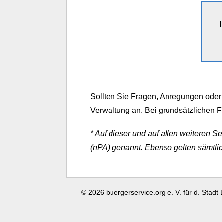
Sollten Sie Fragen, Anregungen oder 
Verwaltung an. Bei grundsätzlichen F
* Auf dieser und auf allen weiteren 
(nPA) genannt. Ebenso gelten sämtlic
© 2026 buergerservice.org e. V. für d. Stadt